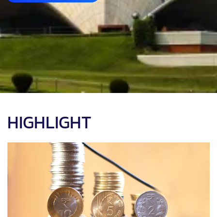
HIGHLIGHT