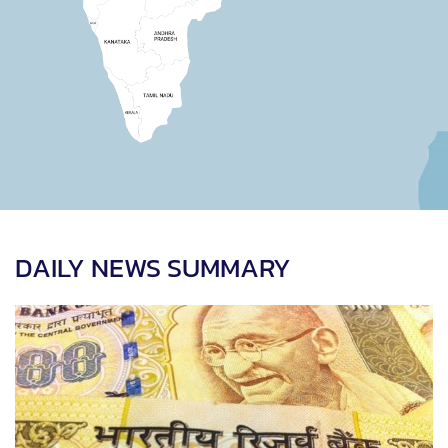
DAILY NEWS SUMMARY