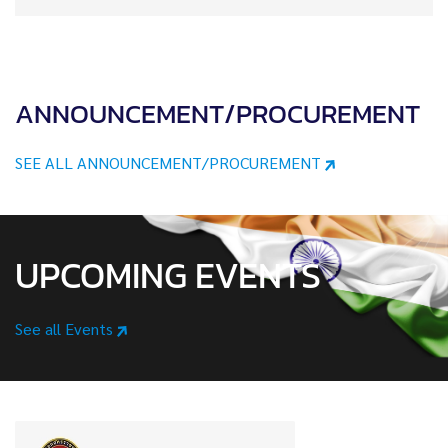
ANNOUNCEMENT/PROCUREMENT
SEE ALL ANNOUNCEMENT/PROCUREMENT
UPCOMING EVENTS
See all Events