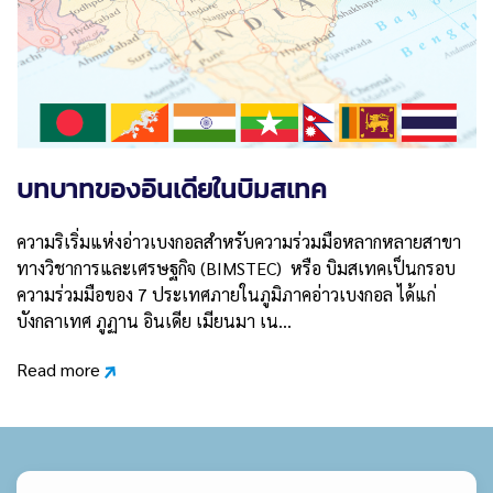
บทบาทของอินเดียในบิมสเทค
ความริเริ่มแห่งอ่าวเบงกอลสำหรับความร่วมมือหลากหลายสาขา
ทางวิชาการและเศรษฐกิจ (BIMSTEC) หรือ บิมสเทคเป็นกรอบ
ความร่วมมือของ 7 ประเทศภายในภูมิภาคอ่าวเบงกอล ได้แก่
บังกลาเทศ ภูฏาน อินเดีย เมียนมา เน…
Read more