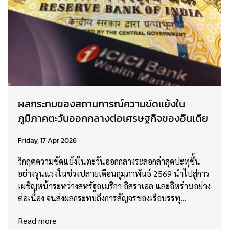
ผลกระทบของสถานการณ์ความขัดแย้งใน
ภูมิภาคตะวันออกกลางต่อเศรษฐกิจของอินเดีย
Friday, 17 Apr 2026
วิกฤตความขัดแย้งในตะวันออกกลางระลอกล่าสุดปะทุขึ้น
อย่างรุนแรงในช่วงปลายเดือนกุมภาพันธ์ 2569 นำไปสู่การ
เผชิญหน้าระหว่างสหรัฐอเมริกา อิสราเอล และอิหร่านอย่าง
ต่อเนื่อง จนส่งผลกระทบถึงการสัญจรของเรือบรรทุ…
Read more