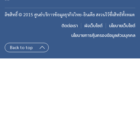
ลิขสิทธิ์ © 2015 ศูนย์บริการข้อมูลธุรกิจไทย-อินเดีย สงวนไว้ซึ่งสิทธิทั้งหมด
ติดต่อเรา
ผังเว็บไซต์
นโยบายเว็บไซต์
นโยบายการคุ้มครองข้อมูลส่วนบุคคล
Back to top