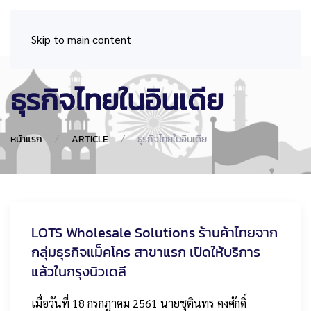
Skip to main content
ธุรกิจไทยในอินเดีย
หน้าแรก
ARTICLE
ธุรกิจไทยในอินเดีย
LOTS Wholesale Solutions ร้านค้าไทยจาก
กลุ่มธุรกิจแม็คโคร สาขาแรก เปิดให้บริการ
แล้วในกรุงนิวเดลี
เมื่อวันที่ 18 กรกฎาคม 2561 นายชุตินทร คงศักดิ์