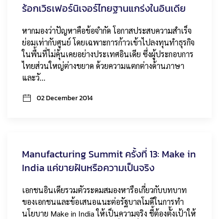
ร้อกเวิธเฟอร์นิเจอร์ไทยฐานแกร่งในอินเดีย
หากมองว่าปัญหาคือข้อจำกัด โอกาสประสบความสำเร็จ
ย่อมเท่ากับศูนย์ โดยเฉพาะการก้าวเข้าไปลงทุนทำธุรกิจ
ในพื้นที่ไม่คุ้นเคยอย่างประเทศอินเดีย ซึ่งผู้ประกอบการ
ไทยส่วนใหญ่ต่างขยาด ด้วยความแตกต่างด้านภาษา
และวั…
02 December 2014
Manufacturing Summit ครั้งที่ 13: Make in
India แค่ขายฝันหรือความเป็นจริง
เอกชนอินเดียรวมตัวระดมสมองหารือเกี่ยวกับบทบาท
ของเอกชนและข้อเสนอแนะต่อรัฐบาลโมดีในการทำ
นโยบาย Make in India ให้เป็นความจริง ชี้ต้องตั้งเป้าให้