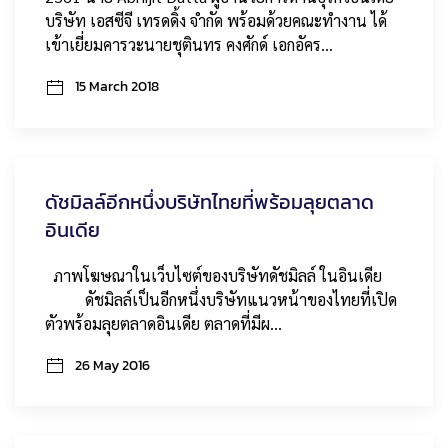
บริษัท เอสซีจี เทรดดิ้ง จำกัด พร้อมด้วยคณะทำงาน ได้
เข้าเยี่ยมคารวะนายชุตินทร คงศักด์ เอกอัคร…
15 March 2018
ดัชมิลล์อีกหนึ่งบริษัทไทยที่พร้อมลุยตลาด
อินเดีย
ภาพโฆษณาในเว็บไซต์ของบริษัทดัชมิลล์ ในอินเดีย
ดัชมิลล์เป็นอีกหนึ่งบริษัทแนวหน้าของไทยที่เปิด
ตัวพร้อมลุยตลาดอินเดีย ตลาดที่มีผ…
26 May 2016