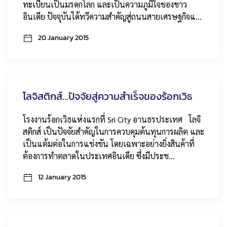
ทะเบียนเป็นมรดกโลก และเป็นความภูมิใจของชาว
อินเดีย ปัจจุบันได้ทวีความสำคัญสู่ถนนสายเศรษฐกิจแ…
20 January 2015
โลจิสติกส์...ปัจจัยสู่ความสำเร็จของร้อกเวิธ
โรงงานร้อกเวิธแห่งแรกที่ Sri City อานธรประเทศ โลจิ
สติกส์ เป็นปัจจัยสำคัญในการควบคุมต้นทุนการผลิต และ
เป็นแต้มต่อในการแข่งขัน โดยเฉพาะอย่างยิ่งสินค้าที่
ต้องการทำตลาดในประเทศอินเดีย ซึ่งมีประช…
12 January 2015