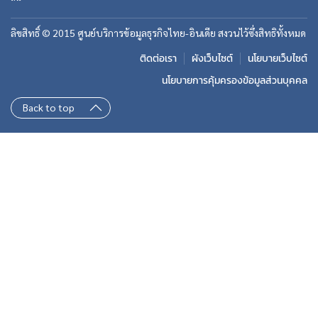
ลิขสิทธิ์ © 2015 ศูนย์บริการข้อมูลธุรกิจไทย-อินเดีย สงวนไว้ซึ่งสิทธิทั้งหมด
ติดต่อเรา
ผังเว็บไซต์
นโยบายเว็บไซต์
นโยบายการคุ้มครองข้อมูลส่วนบุคคล
Back to top