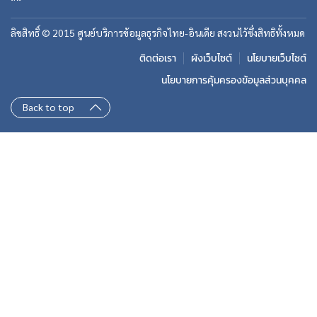
ลิขสิทธิ์ © 2015 ศูนย์บริการข้อมูลธุรกิจไทย-อินเดีย สงวนไว้ซึ่งสิทธิทั้งหมด
ติดต่อเรา
ผังเว็บไซต์
นโยบายเว็บไซต์
นโยบายการคุ้มครองข้อมูลส่วนบุคคล
Back to top