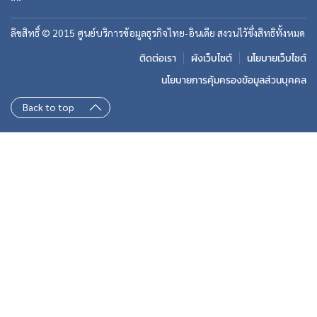
ลิขสิทธิ์ © 2015 ศูนย์บริการข้อมูลธุรกิจไทย-อินเดีย สงวนไว้ซึ่งสิทธิทั้งหมด
ติดต่อเรา
ผังเว็บไซต์
นโยบายเว็บไซต์
นโยบายการคุ้มครองข้อมูลส่วนบุคคล
Back to top