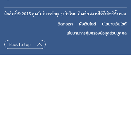
ลิขสิทธิ์ © 2015 ศูนย์บริการข้อมูลธุรกิจไทย-อินเดีย สงวนไว้ซึ่งสิทธิทั้งหมด
ติดต่อเรา
ผังเว็บไซต์
นโยบายเว็บไซต์
นโยบายการคุ้มครองข้อมูลส่วนบุคคล
Back to top