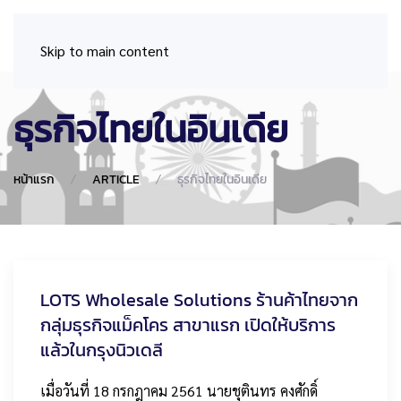
Skip to main content
ธุรกิจไทยในอินเดีย
หน้าแรก
ARTICLE
ธุรกิจไทยในอินเดีย
LOTS Wholesale Solutions ร้านค้าไทยจาก
กลุ่มธุรกิจแม็คโคร สาขาแรก เปิดให้บริการ
แล้วในกรุงนิวเดลี
เมื่อวันที่ 18 กรกฎาคม 2561 นายชุตินทร คงศักดิ์