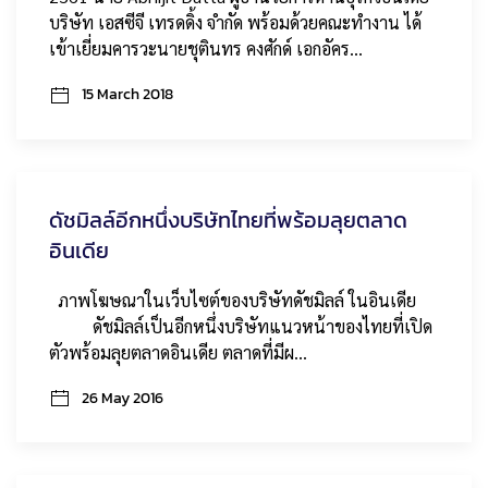
บริษัท เอสซีจี เทรดดิ้ง จำกัด พร้อมด้วยคณะทำงาน ได้
เข้าเยี่ยมคารวะนายชุตินทร คงศักด์ เอกอัคร…
15 March 2018
ดัชมิลล์อีกหนึ่งบริษัทไทยที่พร้อมลุยตลาด
อินเดีย
ภาพโฆษณาในเว็บไซต์ของบริษัทดัชมิลล์ ในอินเดีย
ดัชมิลล์เป็นอีกหนึ่งบริษัทแนวหน้าของไทยที่เปิด
ตัวพร้อมลุยตลาดอินเดีย ตลาดที่มีผ…
26 May 2016