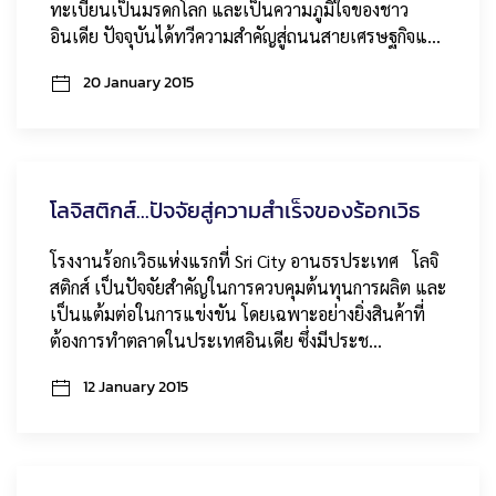
ทะเบียนเป็นมรดกโลก และเป็นความภูมิใจของชาว
อินเดีย ปัจจุบันได้ทวีความสำคัญสู่ถนนสายเศรษฐกิจแ…
20 January 2015
โลจิสติกส์...ปัจจัยสู่ความสำเร็จของร้อกเวิธ
โรงงานร้อกเวิธแห่งแรกที่ Sri City อานธรประเทศ โลจิ
สติกส์ เป็นปัจจัยสำคัญในการควบคุมต้นทุนการผลิต และ
เป็นแต้มต่อในการแข่งขัน โดยเฉพาะอย่างยิ่งสินค้าที่
ต้องการทำตลาดในประเทศอินเดีย ซึ่งมีประช…
12 January 2015