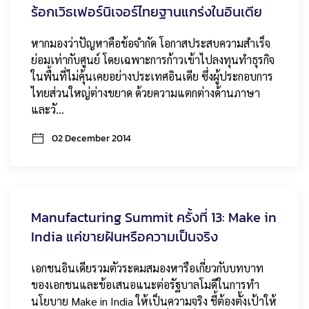
ร้อกเวิธเฟอร์นิเจอร์ไทยฐานแกร่งในอินเดีย
หากมองว่าปัญหาคือข้อจำกัด โอกาสประสบความสำเร็จ
ย่อมเท่ากับศูนย์ โดยเฉพาะการก้าวเข้าไปลงทุนทำธุรกิจ
ในพื้นที่ไม่คุ้นเคยอย่างประเทศอินเดีย ซึ่งผู้ประกอบการ
ไทยส่วนใหญ่ต่างขยาด ด้วยความแตกต่างด้านภาษา
และวั…
02 December 2014
Manufacturing Summit ครั้งที่ 13: Make in
India แค่ขายฝันหรือความเป็นจริง
เอกชนอินเดียรวมตัวระดมสมองหารือเกี่ยวกับบทบาท
ของเอกชนและข้อเสนอแนะต่อรัฐบาลโมดีในการทำ
นโยบาย Make in India ให้เป็นความจริง ชี้ต้องตั้งเป้าให้