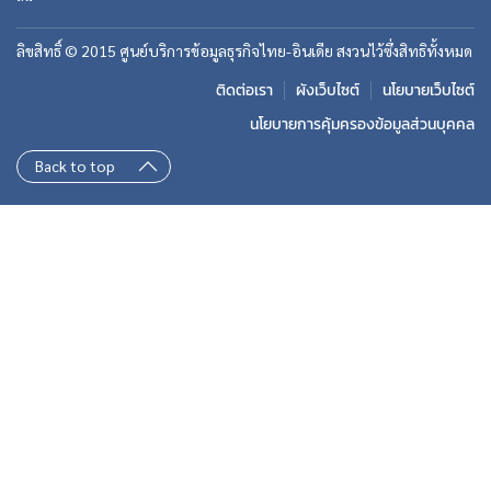
ลิขสิทธิ์ © 2015 ศูนย์บริการข้อมูลธุรกิจไทย-อินเดีย สงวนไว้ซึ่งสิทธิทั้งหมด
ติดต่อเรา
ผังเว็บไซต์
นโยบายเว็บไซต์
นโยบายการคุ้มครองข้อมูลส่วนบุคคล
Back to top