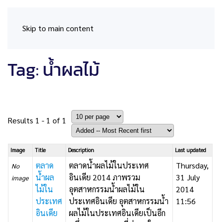
Skip to main content
Tag: น้ำผลไม้
Results 1 - 1 of 1
Image
Title
Description
Last updated
ตลาด
ตลาดน้ำผลไม้ในประเทศ
Thursday,
No
น้ำผล
อินเดีย 2014 ภาพรวม
31 July
image
ไม้ใน
อุตสาหกรรมน้ำผลไม้ใน
2014
ประเทศ
ประเทศอินเดีย อุตสาหกรรมน้ำ
11:56
อินเดีย
ผลไม้ในประเทศอินเดียเป็นอีก