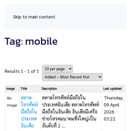
Skip to main content
Tag: mobile
Results 1 - 1 of 1
Image
Title
Description
Last updated
ตลาด
ตลาดโทรศัพท์มือถือใน
Thursday,
No
โทรศัพท์
ประเทศอินเดีย ตลาดโทรศัพท์
09 April
image
มือถือใน
มือถือในอินเดีย อินเดียมีเครือ
2026
ประเทศ
ข่ายโทรคมนาคมซึ่งใหญ่เป็น
03:22
อินเดีย
อันดับที่ 2 ...