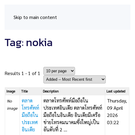
Skip to main content
Tag: nokia
Results 1 - 1 of 1
Image
Title
Description
Last updated
ตลาด
ตลาดโทรศัพท์มือถือใน
Thursday,
No
โทรศัพท์
ประเทศอินเดีย ตลาดโทรศัพท์
09 April
image
มือถือใน
มือถือในอินเดีย อินเดียมีเครือ
2026
ประเทศ
ข่ายโทรคมนาคมซึ่งใหญ่เป็น
03:22
อินเดีย
อันดับที่ 2 ...