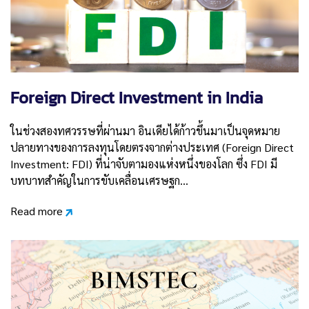
Foreign Direct Investment in India
ในช่วงสองทศวรรษที่ผ่านมา อินเดียได้ก้าวขึ้นมาเป็นจุดหมาย
ปลายทางของการลงทุนโดยตรงจากต่างประเทศ (Foreign Direct
Investment: FDI) ที่น่าจับตามองแห่งหนึ่งของโลก ซึ่ง FDI มี
บทบาทสำคัญในการขับเคลื่อนเศรษฐก…
Read more