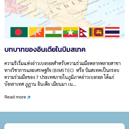
บทบาทของอินเดียในบิมสเทค
ความริเริ่มแห่งอ่าวเบงกอลสำหรับความร่วมมือหลากหลายสาขา
ทางวิชาการและเศรษฐกิจ (BIMSTEC) หรือ บิมสเทคเป็นกรอบ
ความร่วมมือของ 7 ประเทศภายในภูมิภาคอ่าวเบงกอล ได้แก่
บังกลาเทศ ภูฏาน อินเดีย เมียนมา เน…
Read more