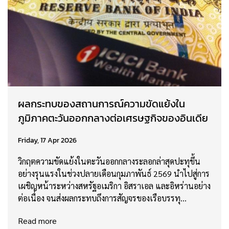
ผลกระทบของสถานการณ์ความขัดแย้งใน
ภูมิภาคตะวันออกกลางต่อเศรษฐกิจของอินเดีย
Friday, 17 Apr 2026
วิกฤตความขัดแย้งในตะวันออกกลางระลอกล่าสุดปะทุขึ้น
อย่างรุนแรงในช่วงปลายเดือนกุมภาพันธ์ 2569 นำไปสู่การ
เผชิญหน้าระหว่างสหรัฐอเมริกา อิสราเอล และอิหร่านอย่าง
ต่อเนื่อง จนส่งผลกระทบถึงการสัญจรของเรือบรรทุ…
Read more