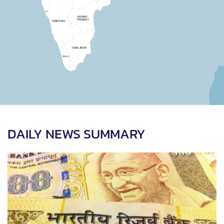
DAILY NEWS SUMMARY