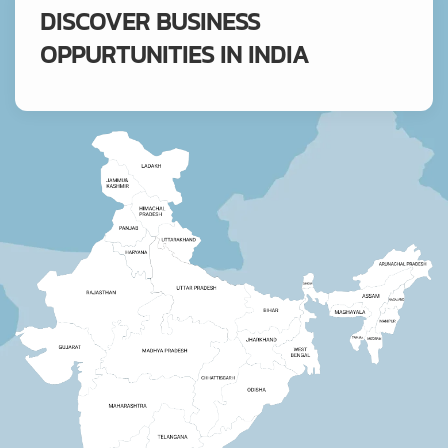
DISCOVER BUSINESS
OPPURTUNITIES IN INDIA