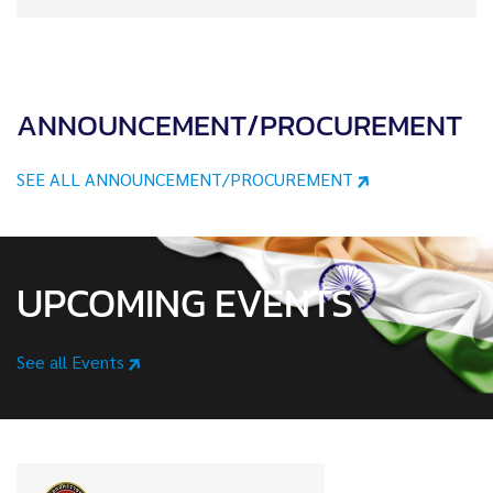
ANNOUNCEMENT/PROCUREMENT
SEE ALL ANNOUNCEMENT/PROCUREMENT
UPCOMING EVENTS
See all Events