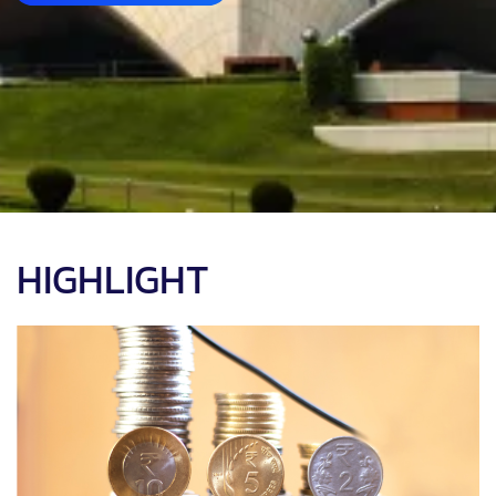
HIGHLIGHT